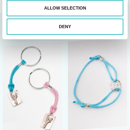
ALLOW SELECTION
Gerelateerde producten
DENY