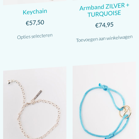
Armband ZILVER +
Keychain
TURQUOISE
57,50
€
74,95
€
Opties selecteren
Toevoegen aan winkelwagen