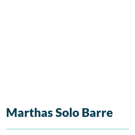
Marthas Solo Barre