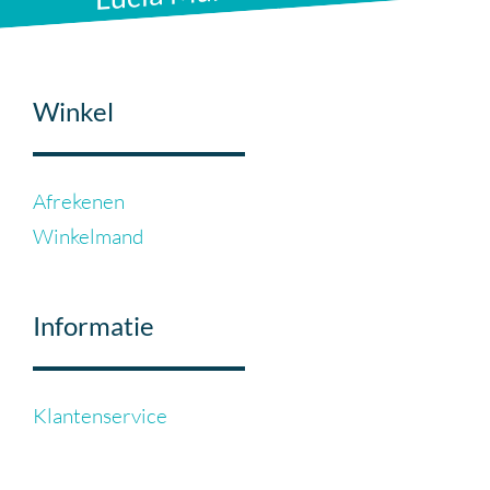
Winkel
Afrekenen
Winkelmand
Informatie
Klantenservice