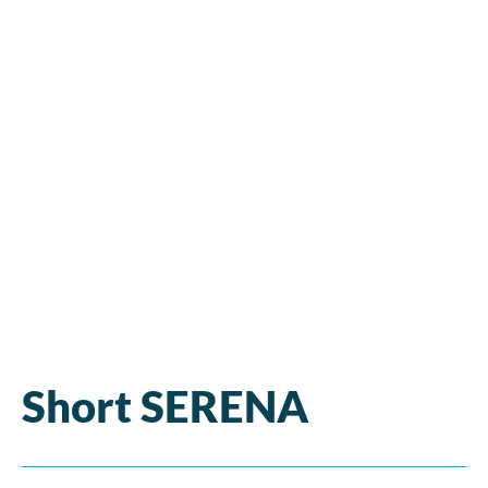
Short SERENA