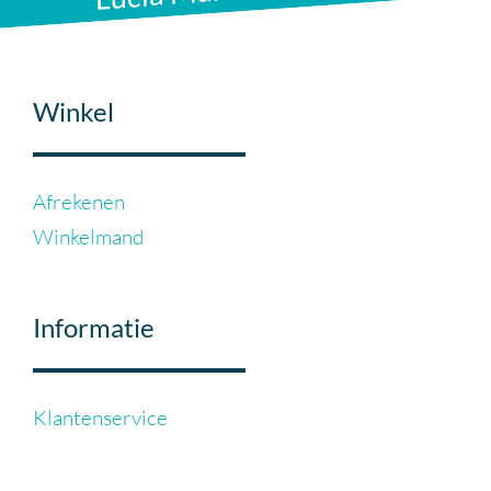
Winkel
Afrekenen
Winkelmand
Informatie
Klantenservice